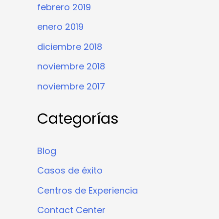
febrero 2019
enero 2019
diciembre 2018
noviembre 2018
noviembre 2017
Categorías
Blog
Casos de éxito
Centros de Experiencia
Contact Center