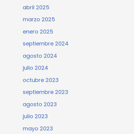
abril 2025
marzo 2025
enero 2025
septiembre 2024
agosto 2024
julio 2024
octubre 2023
septiembre 2023
agosto 2023
julio 2023
mayo 2023