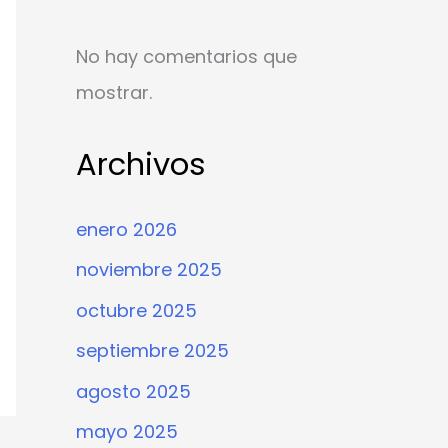
No hay comentarios que
mostrar.
Archivos
enero 2026
noviembre 2025
octubre 2025
septiembre 2025
agosto 2025
mayo 2025