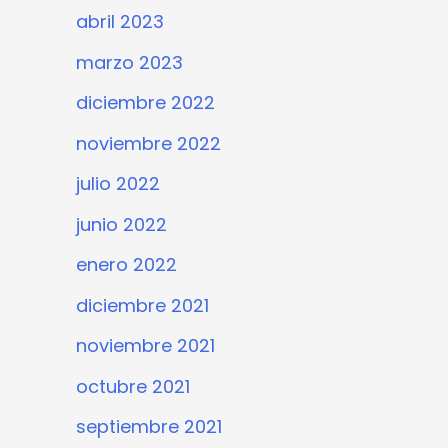
abril 2023
marzo 2023
diciembre 2022
noviembre 2022
julio 2022
junio 2022
enero 2022
diciembre 2021
noviembre 2021
octubre 2021
septiembre 2021