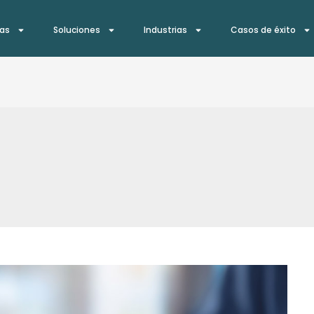
ías
Soluciones
Industrias
Casos de éxito