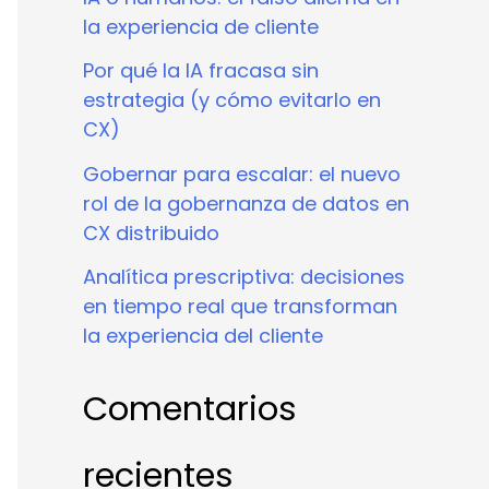
la experiencia de cliente
Por qué la IA fracasa sin
estrategia (y cómo evitarlo en
CX)
Gobernar para escalar: el nuevo
rol de la gobernanza de datos en
CX distribuido
Analítica prescriptiva: decisiones
en tiempo real que transforman
la experiencia del cliente
Comentarios
recientes