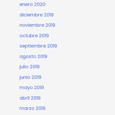
enero 2020
diciembre 2019
noviembre 2019
octubre 2019
septiembre 2019
agosto 2019
julio 2019
junio 2019
mayo 2019
abril 2019
marzo 2019