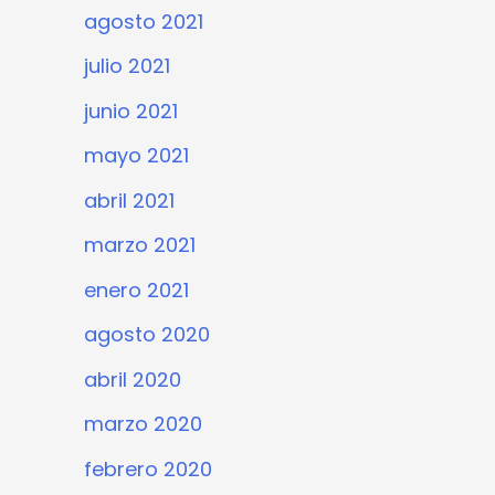
agosto 2021
julio 2021
junio 2021
mayo 2021
abril 2021
marzo 2021
enero 2021
agosto 2020
abril 2020
marzo 2020
febrero 2020