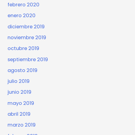
febrero 2020
enero 2020
diciembre 2019
noviembre 2019
octubre 2019
septiembre 2019
agosto 2019
julio 2019
junio 2019
mayo 2019
abril 2019
marzo 2019