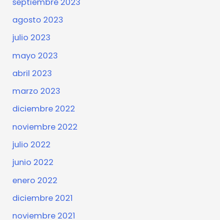
septiembre 2023
agosto 2023
julio 2023
mayo 2023
abril 2023
marzo 2023
diciembre 2022
noviembre 2022
julio 2022
junio 2022
enero 2022
diciembre 2021
noviembre 2021