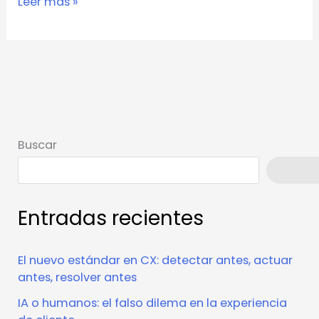
Leer más »
Buscar
Busca
Entradas recientes
El nuevo estándar en CX: detectar antes, actuar
antes, resolver antes
IA o humanos: el falso dilema en la experiencia