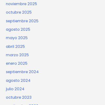
noviembre 2025
octubre 2025
septiembre 2025
agosto 2025
mayo 2025
abril 2025
marzo 2025
enero 2025
septiembre 2024
agosto 2024
julio 2024
octubre 2023