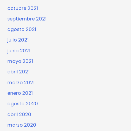
octubre 2021
septiembre 2021
agosto 2021
julio 2021
junio 2021
mayo 2021
abril 2021
marzo 2021
enero 2021
agosto 2020
abril 2020
marzo 2020