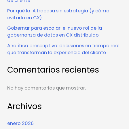
de cliente
Por qué la IA fracasa sin estrategia (y cómo
evitarlo en CX)
Gobernar para escalar: el nuevo rol de la
gobernanza de datos en CX distribuido
Analítica prescriptiva: decisiones en tiempo real
que transforman la experiencia del cliente
Comentarios recientes
No hay comentarios que mostrar.
Archivos
enero 2026