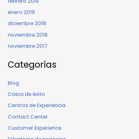
febrero 2019
enero 2019
diciembre 2018
noviembre 2018
noviembre 2017
Categorías
Blog
Casos de éxito
Centros de Experiencia
Contact Center
Customer Experience